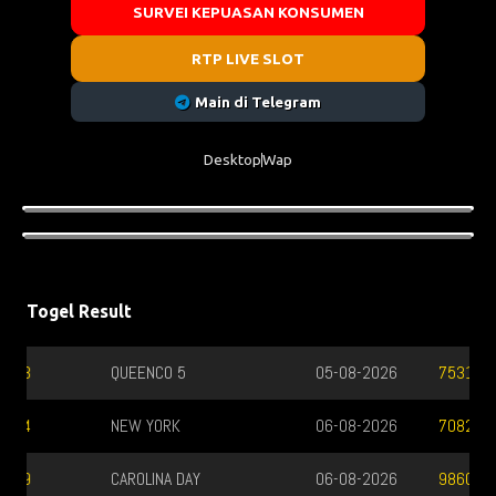
SURVEI KEPUASAN KONSUMEN
RTP LIVE SLOT
Main di Telegram
Desktop
Wap
Togel Result
QUEENCO 5
05-08-2026
7531
NEW YORK
06-08-2026
7082
CAROLINA DAY
06-08-2026
9860