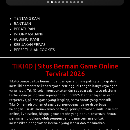
TENTANG KAMI
BANTUAN
PERATURAN
INFORMASI BANK
HUBUNGI KAMI
KEBIJAKAN PRIVASI
PERSETUJUAN COOKIES
TIKI4D | Situs Bermain Game Online
Terviral 2026
Tiki4D tempat situs bermain dengan game online paling lengkap dan
memiliki persentase kepercayaan tertinggi di tengah banyaknya agen
yang hadir,
Tiki4D
telah membuktikan diri sebagai salah satu platform
terbaik dan paling viral sepanjang tahun 2026. Dengan layanan yang
terpercaya, pilihan game yang lengkap, serta bonus yang menarik,
Tiki4D menjadi pilihan utama bagi penggemar game di berbagai
kalangan. Tiki4D menawarkan berbagai jenis permainan, mulai dari slot
online, live casino, hingga game arcade yang penuh keseruan. Semua
permainan didukung oleh pengembang game ternama untuk
memastikan pengalaman bermain yang lancar dan memuaskan.