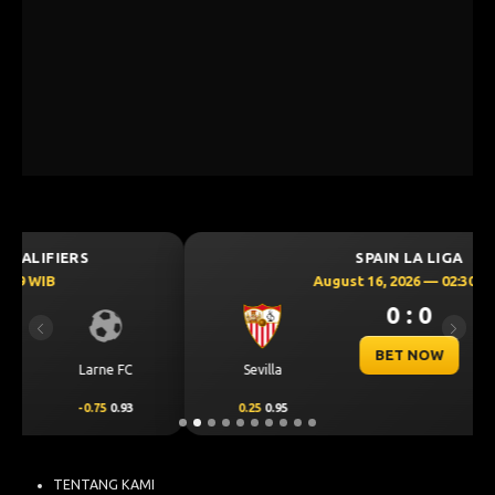
SPAIN LA LIGA
August 16, 2026 — 02:30 WIB
0 : 0
Previous
Next
BET NOW
Sevilla
Rayo Vallecano
0.25
0.95
-0.25
0.95
TENTANG KAMI