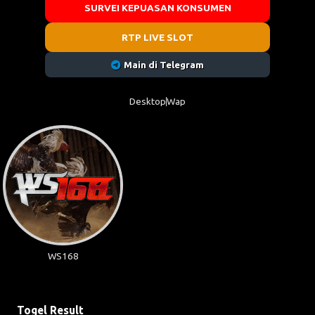
SURVEI KEPUASAN KONSUMEN
RTP LIVE SLOT
Main di Telegram
Desktop
Wap
WS168
Togel Result