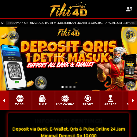
DIHARAPKAN UNTUK SELALU DAPAT MEMBERSIHKAN RIWAYAT BROWSER SETIAP SEBELUM BERMAI
TOGEL
SLOT
LIVE CASINO
SPORT
ARCADE
SABU
INFORMASI PENTING!!
Deposit via Bank, E-Wallet, Qris & Pulsa Online 24 Jam
Minimal Deposit Rp 10.000