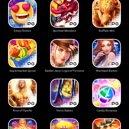
Emoji Riches
Spirited Wonders
Buffalo Win
Supermarket Spree
Raider Jane Crypt of Fortune
Mermaid Riches
Rise of Apollo
Heist Stakes
Candy Bonanza