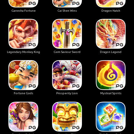
Ganesha Fortune
Cai Shen Wins
Dragon Hatch
Legendary Monkey King
Gem Saviour Sword
Dragon Legend
Fortune Gods
Prosperity Lion
Mystical Spirits