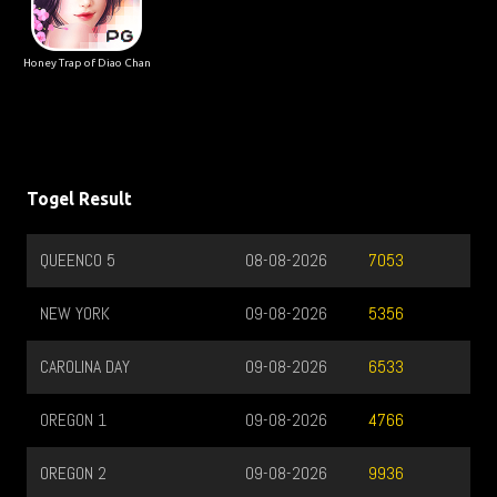
Honey Trap of Diao Chan
Togel Result
QUEENCO 5
08-08-2026
7053
NEW YORK
09-08-2026
5356
CAROLINA DAY
09-08-2026
6533
OREGON 1
09-08-2026
4766
OREGON 2
09-08-2026
9936