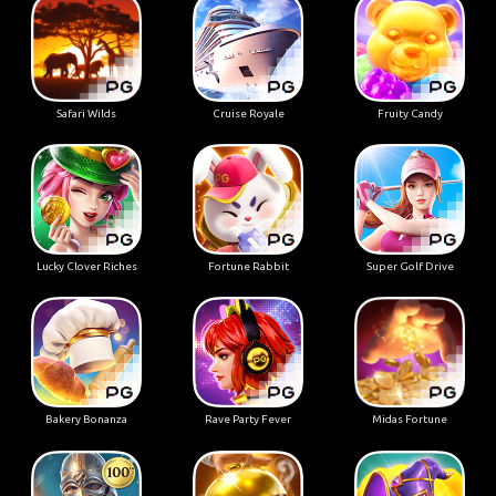
Safari Wilds
Cruise Royale
Fruity Candy
Lucky Clover Riches
Fortune Rabbit
Super Golf Drive
Bakery Bonanza
Rave Party Fever
Midas Fortune