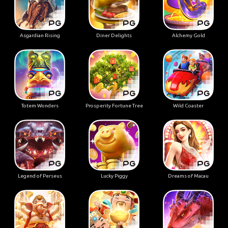
Asgardian Rising
Diner Delights
Alchemy Gold
Totem Wonders
Prosperity Fortune Tree
Wild Coaster
Legend of Perseus
Lucky Piggy
Dreams of Macau