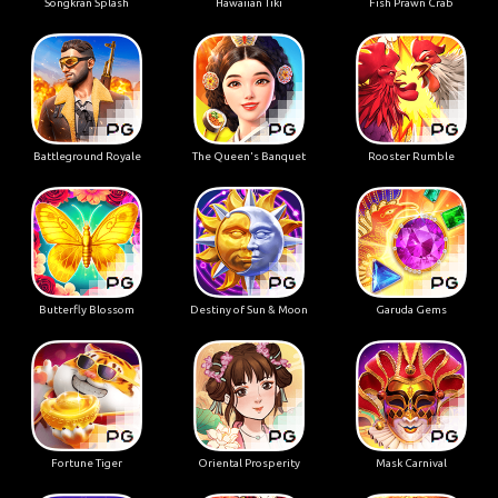
Songkran Splash
Hawaiian Tiki
Fish Prawn Crab
Battleground Royale
The Queen's Banquet
Rooster Rumble
Butterfly Blossom
Destiny of Sun & Moon
Garuda Gems
Fortune Tiger
Oriental Prosperity
Mask Carnival