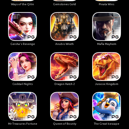
Ways of the Qilin
Gemstones Gold
Pinata Wins
Geisha's Revenge
Anubis Wrath
Mafia Mayhem
Cocktail Nights
Dragon Hatch 2
Jurassic Kingdom
Mr Treasures Fortune
Queen of Bounty
The Great Icescape