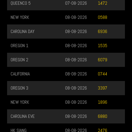
QUEENCO 5
07-08-2026
1472
NEW YORK
08-08-2026
0588
CAROLINA DAY
08-08-2026
6936
OREGON 1
08-08-2026
1535
OREGON 2
08-08-2026
6079
CALIFORNIA
08-08-2026
0744
OREGON 3
08-08-2026
3397
NEW YORK
08-08-2026
1896
CAROLINA EVE
08-08-2026
6880
HK SIANG
08-08-2026
2476