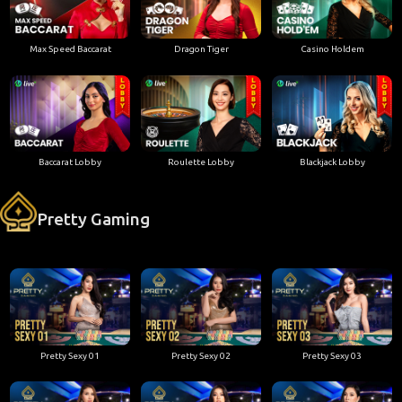
Max Speed Baccarat
Dragon Tiger
Casino Holdem
Baccarat Lobby
Roulette Lobby
Blackjack Lobby
Pretty Gaming
Pretty Sexy 01
Pretty Sexy 02
Pretty Sexy 03