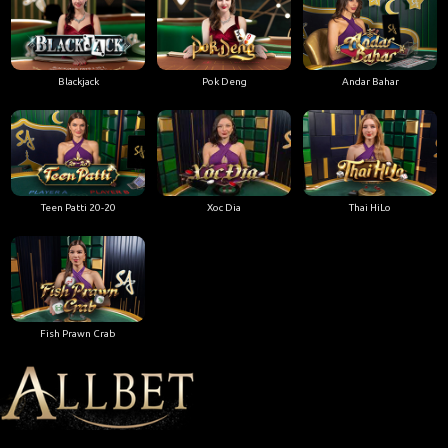
Blackjack
Pok Deng
Andar Bahar
Teen Patti 20-20
Xoc Dia
Thai HiLo
Fish Prawn Crab