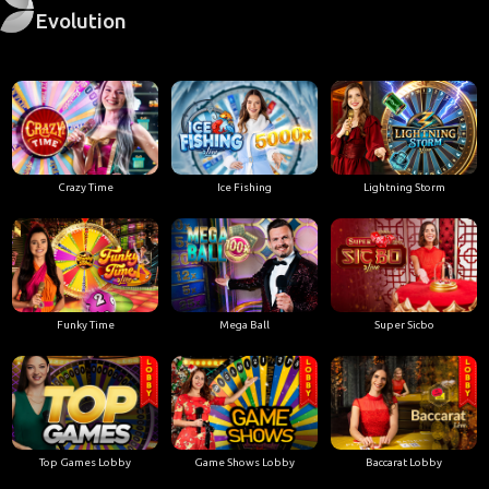
Evolution
Crazy Time
Ice Fishing
Lightning Storm
Funky Time
Mega Ball
Super Sicbo
Top Games Lobby
Game Shows Lobby
Baccarat Lobby