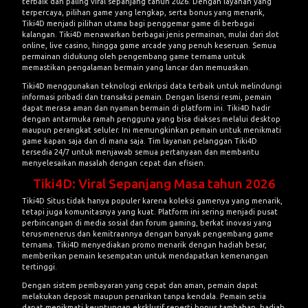
terbaik dan paling viral sepanjang tahun 2026. Dengan layanan yang
terpercaya, pilihan game yang lengkap, serta bonus yang menarik,
Tiki4D menjadi pilihan utama bagi penggemar game di berbagai
kalangan. Tiki4D menawarkan berbagai jenis permainan, mulai dari slot
online, live casino, hingga game arcade yang penuh keseruan. Semua
permainan didukung oleh pengembang game ternama untuk
memastikan pengalaman bermain yang lancar dan memuaskan.
Tiki4D menggunakan teknologi enkripsi data terbaik untuk melindungi
informasi pribadi dan transaksi pemain. Dengan lisensi resmi, pemain
dapat merasa aman dan nyaman bermain di platform ini. Tiki4D hadir
dengan antarmuka ramah pengguna yang bisa diakses melalui desktop
maupun perangkat seluler. Ini memungkinkan pemain untuk menikmati
game kapan saja dan di mana saja. Tim layanan pelanggan Tiki4D
tersedia 24/7 untuk menjawab semua pertanyaan dan membantu
menyelesaikan masalah dengan cepat dan efisien.
Tiki4D: Viral Sepanjang Masa tahun 2026
Tiki4D Situs
tidak hanya populer karena koleksi gamenya yang menarik,
tetapi juga komunitasnya yang kuat. Platform ini sering menjadi pusat
perbincangan di media sosial dan forum gaming, berkat inovasi yang
terus-menerus dan kemitraannya dengan banyak pengembang game
ternama. Tiki4D menyediakan promo menarik dengan hadiah besar,
memberikan pemain kesempatan untuk mendapatkan kemenangan
tertinggi.
Dengan sistem pembayaran yang cepat dan aman, pemain dapat
melakukan deposit maupun penarikan tanpa kendala. Pemain setia
dapat menikmati keuntungan eksklusif seperti bonus tambahan, hadiah