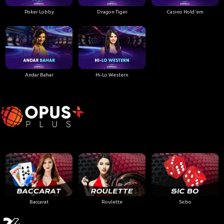
Poker Lobby
Dragon Tiger
Casino Hold'em
Andar Bahar
Hi-Lo Western
Baccarat
Roulette
Sicbo