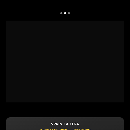
SPAIN LA LIGA