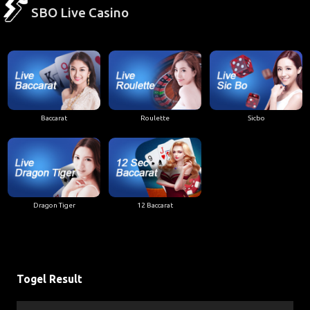
SBO Live Casino
Baccarat
Roulette
Sicbo
Dragon Tiger
12 Baccarat
Togel Result