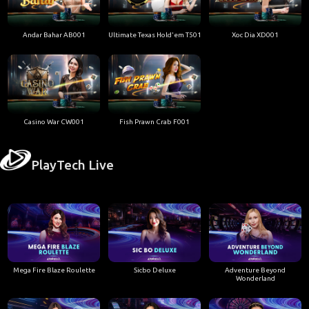
Andar Bahar AB001
Ultimate Texas Hold'em T501
Xoc Dia XD001
Casino War CW001
Fish Prawn Crab F001
PlayTech Live
Mega Fire Blaze Roulette
Sicbo Deluxe
Adventure Beyond
Wonderland