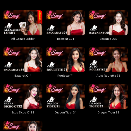
All Games Lobby
Baccarat C01
Baccarat C05
Baccarat C14
Roulette 71
Auto Roulette 72
Extra Sicbo C132
Dragon Tiger 31
Dragon Tiger 32