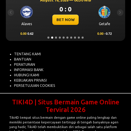
August 16, 2026 — 00:30 WIB
0 : 0
Previous
Next
BET NOW
Alaves
Getafe
0.00
0.62
0.00
-0.72
TENTANG KAMI
BANTUAN
PERATURAN
INFORMASI BANK
HUBUNGI KAMI
KEBIJAKAN PRIVASI
PERSETUJUAN COOKIES
TIKI4D | Situs Bermain Game Online
Terviral 2026
Tiki4D tempat situs bermain dengan game online paling lengkap dan
memiliki persentase kepercayaan tertinggi di tengah banyaknya agen
yang hadir,
Tiki4D
telah membuktikan diri sebagai salah satu platform