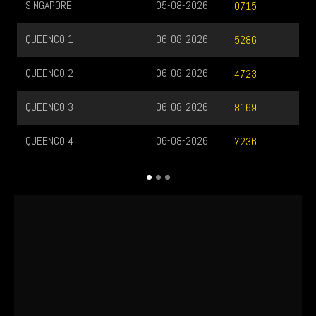
SINGAPORE
05-08-2026
0715
QUEENCO 1
06-08-2026
5286
QUEENCO 2
06-08-2026
4723
QUEENCO 3
06-08-2026
8169
QUEENCO 4
06-08-2026
7236