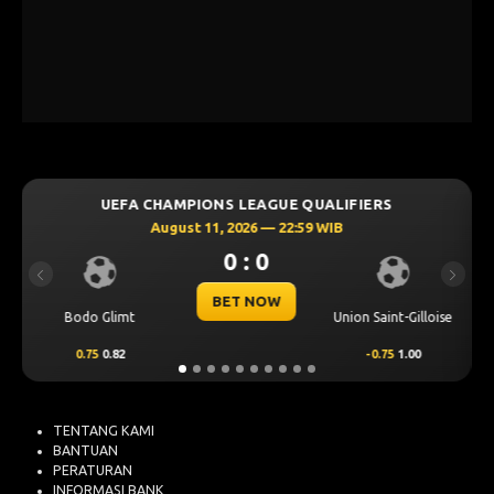
LEAGUE QUALIFIERS
UEFA CHAMPIONS LEAGU
26 — 22:59 WIB
August 12, 2026 — 0
: 0
0 : 0
Previous
Next
 NOW
BET NOW
Union Saint-Gilloise
Lyon
-0.75
1.00
1
0.86
TENTANG KAMI
BANTUAN
PERATURAN
INFORMASI BANK