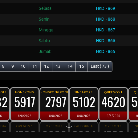
Selasa
HKD - 869
Senin
HKD - 868
Minggu
HKD - 867
Sabtu
HKD - 866
Jumat
HKD - 865
8
9
10
11
12
13
14
15
Last ( 73 )
OOLS
HONGKONG
HONGKONG POOLS
SINGAPORE
QUEENCO 1
QU
82
5917
2797
5102
4620
5
26
8/8/2026
8/8/2026
8/8/2026
9/8/2026
9
 DAY
OREGON 1
OREGON 2
CALIFORNIA
OREGON 3
N
33
4766
9936
6864
1730
9