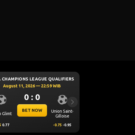
/8/2026
9/8/2026
9/8/2026
PCSO
TAIWAN
QATAR
102
4329
5256
/8/2026
8/8/2026
8/8/2026
UEFA CHAMPIONS LEAGUE QUALIFIERS
August 11, 2026 — 22:00 WIB
0 : 0
Next
BET NOW
Kairat Almaty
a
Levski Sofia
(n)
86
0.00
0.76
0.00
-0.94