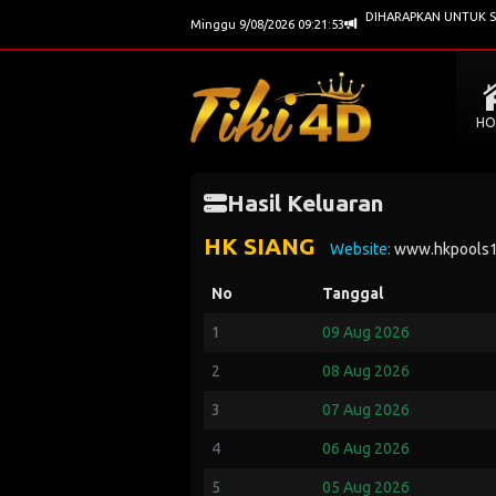
DIHARAPKAN UNTUK S
Minggu 9/08/2026 09:21:53
HO
PENARIKAN BERHASIL
ji****w Telah Melakukan WD Sebesar IDR
2.800.000
Hasil Keluaran
HK SIANG
Website:
www.hkpools
No
Tanggal
1
09 Aug 2026
2
08 Aug 2026
3
07 Aug 2026
4
06 Aug 2026
5
05 Aug 2026