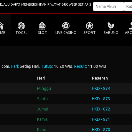
ELALU DAPAT MEMBERSIHKAN RIWAYAT BROWSER SETIAP SEBELUM BERMAIN DEMI
ME
TOGEL
SLOT
LIVE CASINO
SPORT
SABUNG
ARC
1.com
, Hari:
Setiap Hari
, Tutup:
10:20 WIB
, Result:
11:00 WIB
Hari
Pasaran
Minggu
HKD - 874
Sabtu
HKD - 873
Jumat
HKD - 872
Kamis
HKD - 871
Rabu
HKD - 870