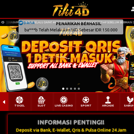
PENARIKAN BERHASIL
DIHARAPKAN UNTUK SELALU DAPAT MEMBERSIHKAN RIWAYAT BROWSER SETIAP SEBELUM BERMAI
ba***b Telah Melakukan WD Sebesar IDR
150.000
TOGEL
SLOT
LIVE CASINO
SPORT
ARCADE
SABU
INFORMASI PENTING!!
Deposit via Bank, E-Wallet, Qris & Pulsa Online 24 Jam