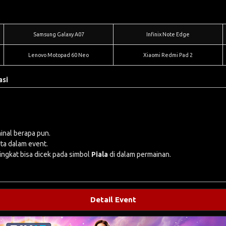
Samsung Galaxy A07
Infinix Note Edge
Lenovo Motopad 60 Neo
Xiaomi Redmi Pad 2
asi
inal berapa pun.
rta dalam event.
ngkat bisa dicek pada simbol
Piala
di dalam permainan.
Detail Event