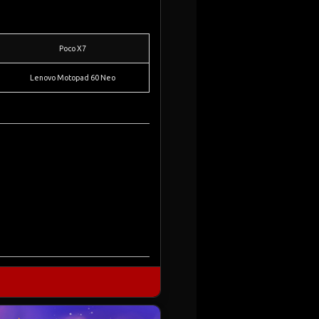
Poco X7
Lenovo Motopad 60 Neo