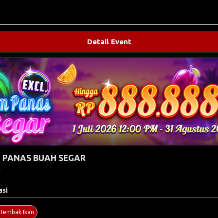
Detail Event
M PANAS BUAH SEGAR
asi
 Tembak Ikan