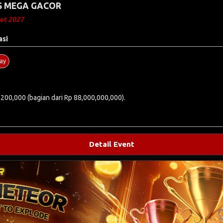
NS MEGA GACOR
et 2027
asi
ay
3,200,000 (bagian dari Rp 88,000,000,000).
Detail Event