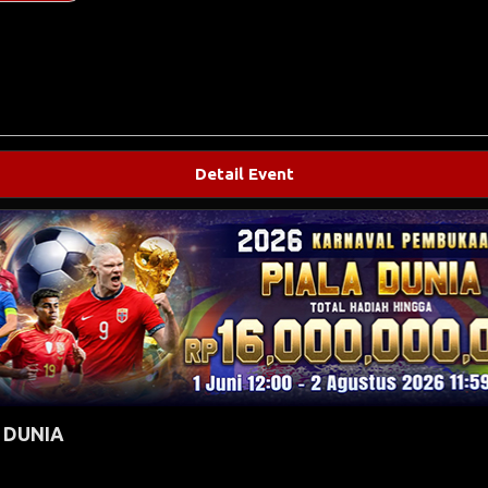
Detail Event
 DUNIA