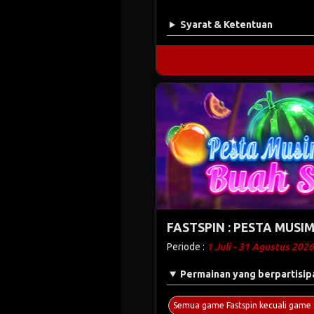
Syarat & Ketentuan
FASTSPIN : PESTA MUSI
Periode :
1 Juli - 31 Agustus 2026
Permainan yang berpartisip
Semua game Fastspin kecuali game