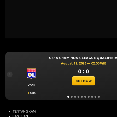
UEFA CHAMPIONS
August 12, 
0
Previous
BE
Sparta Praha
SK Sturm Graz
-1
0.96
-0.5
0.95
TENTANG KAMI
BANTUAN