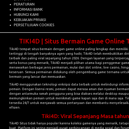
PERATURAN
INFORMASI BANK
HUBUNGI KAMI
KEBIJAKAN PRIVASI
PERSETUJUAN COOKIES
TIKI4D | Situs Bermain Game Online T
Tiki4D tempat situs bermain dengan game online paling lengkap dan memilik
tertinggi di tengah banyaknya agen yang hadir,
Tiki4D
telah membuktikan diri
terbaik dan paling viral sepanjang tahun 2026. Dengan layanan yang terperca
serta bonus yang menarik, Tiki4D menjadi pilihan utama bagi penggemar game 
menawarkan berbagai jenis permainan, mulai dari slot online, live casino, h
keseruan. Semua permainan didukung oleh pengembang game ternama untu
bermain yang lancar dan memuaskan.
Tiki4D menggunakan teknologi enkripsi data terbaik untuk melindungi informa
pemain. Dengan lisensi resmi, pemain dapat merasa aman dan nyaman bermain di
dengan antarmuka ramah pengguna yang bisa diakses melalui desktop maupun 
memungkinkan pemain untuk menikmati game kapan saja dan di mana saja. Ti
tersedia 24/7 untuk menjawab semua pertanyaan dan membantu menyelesaik
efisien.
Tiki4D: Viral Sepanjang Masa tahu
Tiki4D Situs
tidak hanya populer karena koleksi gamenya yang menarik, tetap
kuat. Platform ini sering menjadi pusat perbincangan di media sosial dan foru